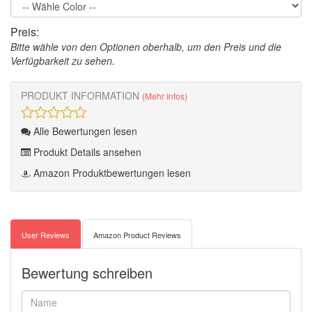
Preis:
Bitte wähle von den Optionen oberhalb, um den Preis und die
Verfügbarkeit zu sehen.
PRODUKT INFORMATION
(Mehr Infos)
Alle Bewertungen lesen
Produkt Details ansehen
Amazon Produktbewertungen lesen
User Reviews
Amazon Product Reviews
Bewertung schreiben
Name