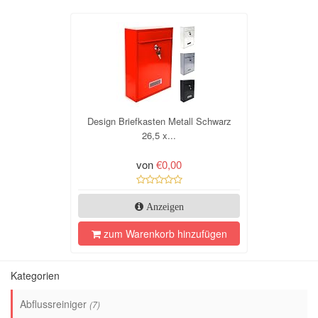
Design Briefkasten Metall Schwarz
26,5 x...
von
€0,00
Anzeigen
zum Warenkorb hinzufügen
Kategorien
Abflussreiniger
(7)