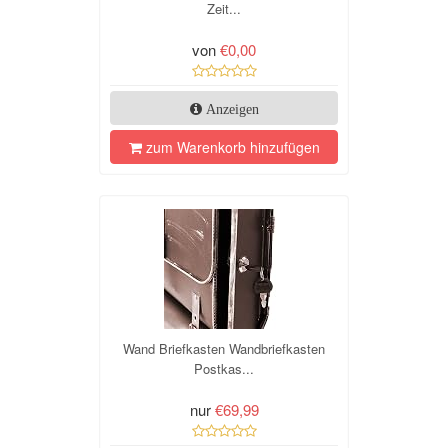
Zeit...
von
€0,00
Anzeigen
zum Warenkorb hinzufügen
Wand Briefkasten Wandbriefkasten
Postkas...
nur
€69,99