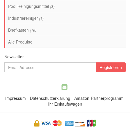
Pool Reinigungsmitttel
(3)
Industriereiniger
(1)
Briefkästen
(16)
Alle Produkte
Newsletter
Impressum
Datenschutzerklärung
Amazon-Partnerprogramm
Ihr Einkaufswagen