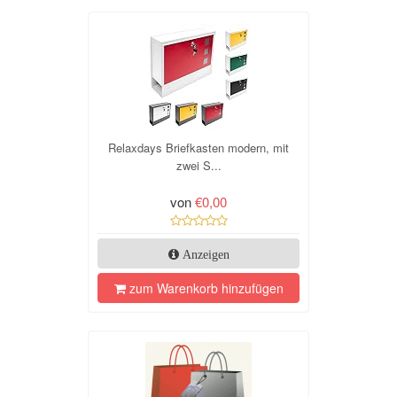
Relaxdays Briefkasten modern, mit
zwei S...
von
€0,00
Anzeigen
zum Warenkorb hinzufügen