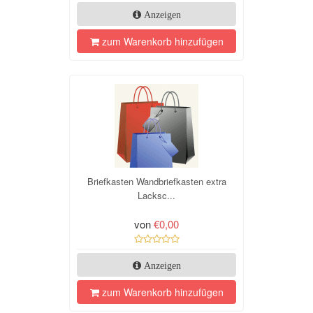
Anzeigen
zum Warenkorb hinzufügen
Briefkasten Wandbriefkasten extra
Lacksc...
von
€0,00
Anzeigen
zum Warenkorb hinzufügen