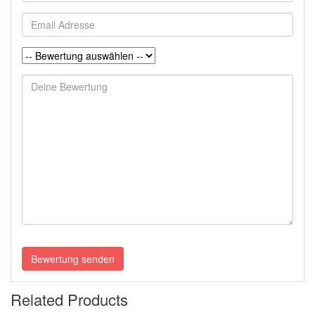
Email
Adresse
Rating:
Deine
Anfrage
vollständig
Bewertung senden
Related Products