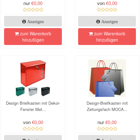
nur
€0,00
von
€0,00
Anzeigen
Anzeigen
zum Warenkorb
zum Warenkorb
hinzufügen
hinzufügen
Design Briefkasten mit Dekor-
Design-Breifkasten mit
Fenster Met...
Zeitungsfach MOCA...
von
€0,00
nur
€0,00