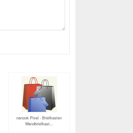
nanook Pixel - Briefkasten
Wandbriefkast...