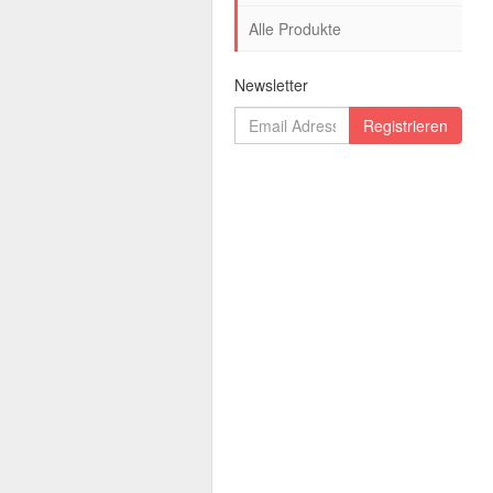
Alle Produkte
Newsletter