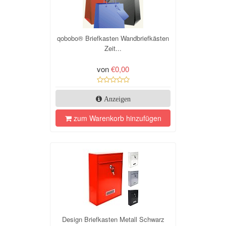
qobobo® Briefkasten Wandbriefkästen
Zeit...
von
€0,00
Anzeigen
zum Warenkorb hinzufügen
Design Briefkasten Metall Schwarz