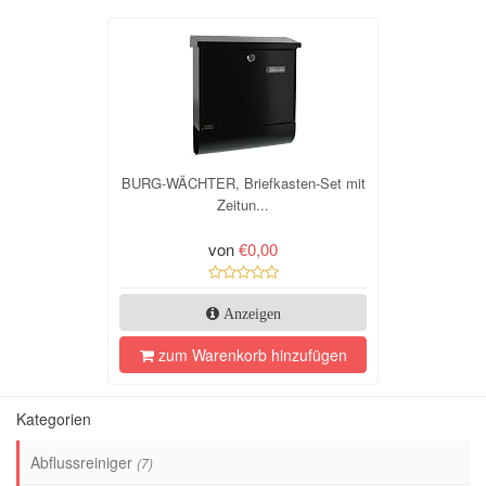
BURG-WÄCHTER, Briefkasten-Set mit
Zeitun...
von
€0,00
Anzeigen
zum Warenkorb hinzufügen
Kategorien
Abflussreiniger
(7)