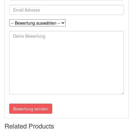
Email
Adresse
Rating:
Deine
Anfrage
vollständig
Bewertung senden
Related Products