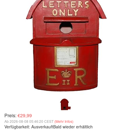
Preis:
€29,99
Ab 2026-08-08 05:46:20 CEST
(Mehr Infos)
Verfügbarkeit:
Ausverkauft
Bald wieder erhältlich