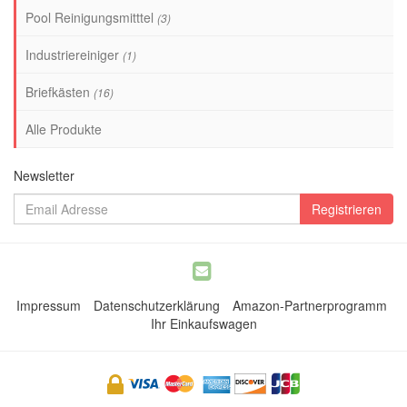
Pool Reinigungsmitttel
(3)
Industriereiniger
(1)
Briefkästen
(16)
Alle Produkte
Newsletter
Impressum
Datenschutzerklärung
Amazon-Partnerprogramm
Ihr Einkaufswagen