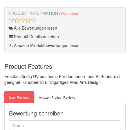
PRODUKT INFORMATION
(Mehr Infos)
Alle Bewertungen lesen
Produkt Details ansehen
Amazon Produktbewertungen lesen
Product Features
Frostbeständig UV-beständig Für den Innen- und Außenbereich
geeignet Handbemalt Einzigartiges Vivid Arts Design
User Reviews
Amazon Product Reviews
Bewertung schreiben
Name